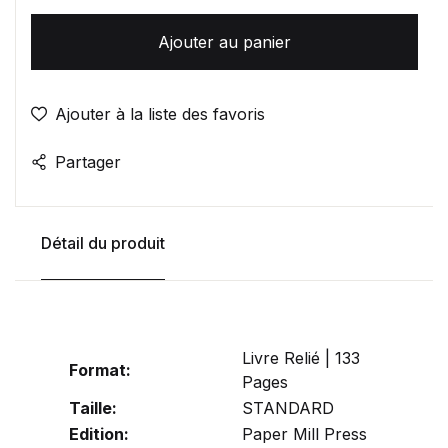
Ajouter au panier
Ajouter à la liste des favoris
Partager
Détail du produit
Livre Relié | 133
Format:
Pages
Taille:
STANDARD
Edition:
Paper Mill Press