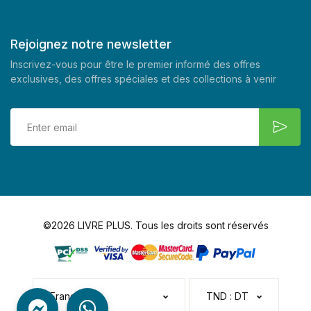
Rejoignez notre newsletter
Inscrivez-vous pour être le premier informé des offres
exclusives, des offres spéciales et des collections à venir
©2026 LIVRE PLUS. Tous les droits sont réservés
Français
TND : DT