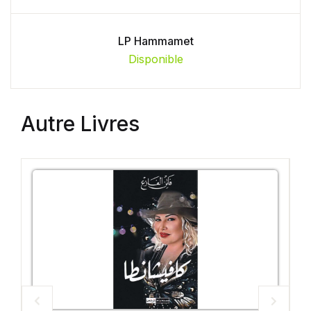
LP Hammamet
Disponible
Autre Livres