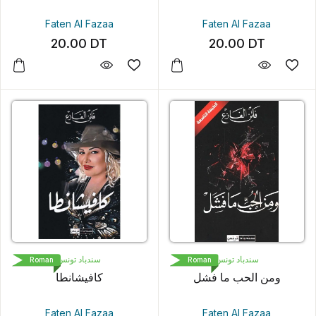
Faten Al Fazaa
Faten Al Fazaa
20.00
DT
20.00
DT
سندباد تونس
سندباد تونس
Roman
Roman
ومن الحب ما فشل
كافيشانطا
Faten Al Fazaa
Faten Al Fazaa