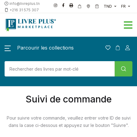
info@livreplus.tn
TND
FR
+216 31 575 307
Parcourir les collections
Suivi de commande
Pour suivre votre commande, veuillez entrer votre ID de suivi
dans la case ci-dessous et appuyez sur le bouton "Suivre".