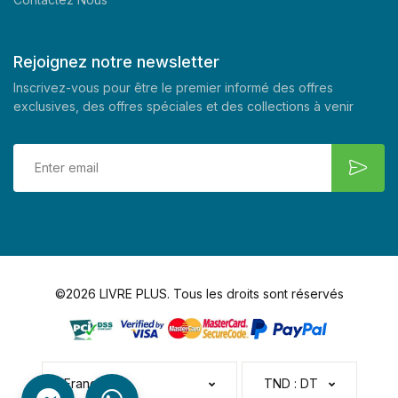
Rejoignez notre newsletter
Inscrivez-vous pour être le premier informé des offres
exclusives, des offres spéciales et des collections à venir
©2026 LIVRE PLUS. Tous les droits sont réservés
Français
TND : DT