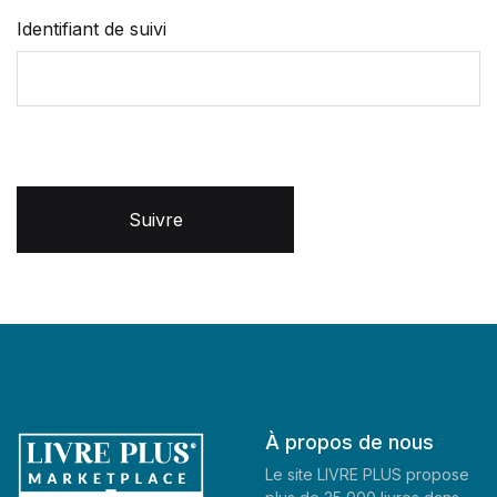
Identifiant de suivi
Suivre
À propos de nous
Le site LIVRE PLUS propose