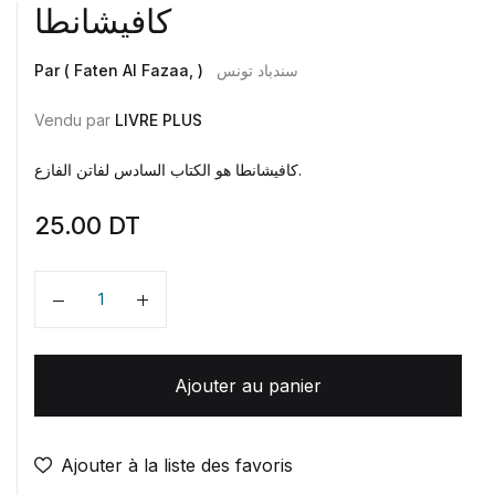
كافيشانطا
Par ( Faten Al Fazaa, )
سندباد تونس
Vendu par
LIVRE PLUS
كافيشانطا هو الكتاب السادس لفاتن الفازع.
25.00
DT
Quantité
Ajouter au panier
Ajouter à la liste des favoris