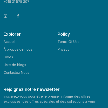
+216 31 575 307
Explorer
Policy
Accueil
Terms Of Use
À propos de nous
Privacy
Livres
Liste de blogs
Contactez Nous
Rejoignez notre newsletter
Inscrivez-vous pour être le premier informé des offres
exclusives, des offres spéciales et des collections à venir