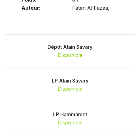
Auteur:
Faten Al Fazaa,
Dépôt Alain Savary
Disponible
LP Alain Savary
Disponible
LP Hammamet
Disponible