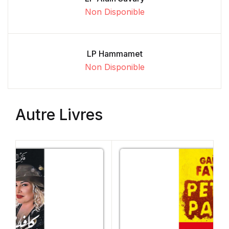
Non Disponible
LP Hammamet
Non Disponible
Autre Livres