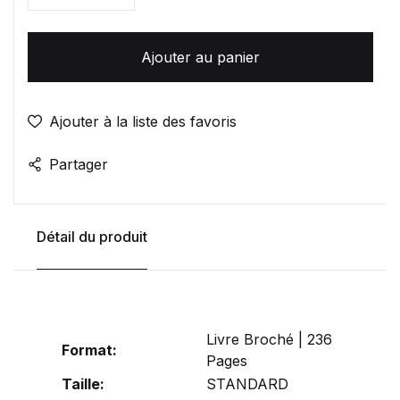
Ajouter au panier
Ajouter à la liste des favoris
Partager
Détail du produit
Livre Broché | 236
Format:
Pages
Taille:
STANDARD