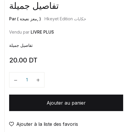
تفاصيل جميلة
Hkeyet Edition حكايات
Par ( معز نعيجة, )
Vendu par
LIVRE PLUS
تفاصيل جميلة
20.00
DT
Quantité
Ajouter au panier
Ajouter à la liste des favoris