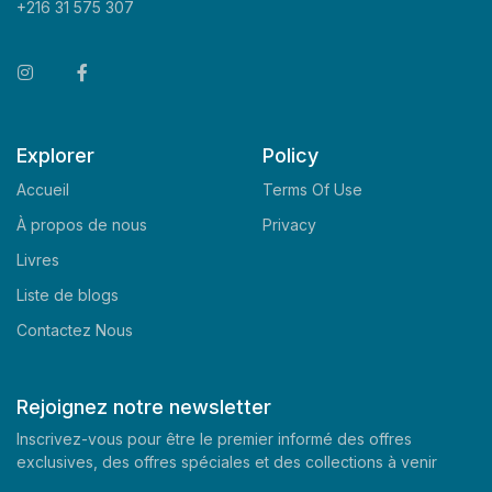
+216 31 575 307
Explorer
Policy
Accueil
Terms Of Use
À propos de nous
Privacy
Livres
Liste de blogs
Contactez Nous
Rejoignez notre newsletter
Inscrivez-vous pour être le premier informé des offres
exclusives, des offres spéciales et des collections à venir