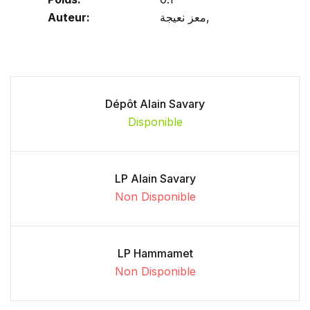
Auteur:
معز نعيجة,
Dépôt Alain Savary
Disponible
LP Alain Savary
Non Disponible
LP Hammamet
Non Disponible