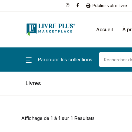
Publier votre livre
Accueil
À p
Parcourir les collections
Livres
Affichage de 1 à 1 sur 1 Résultats