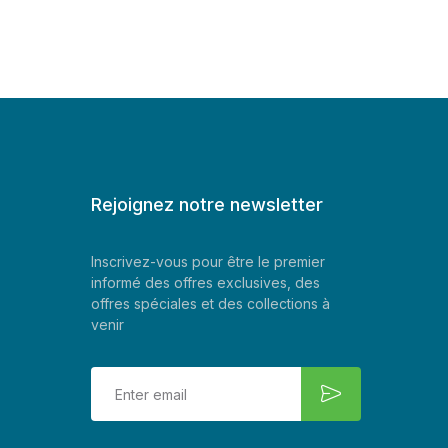
Rejoignez notre newsletter
Inscrivez-vous pour être le premier
informé des offres exclusives, des
offres spéciales et des collections à
venir