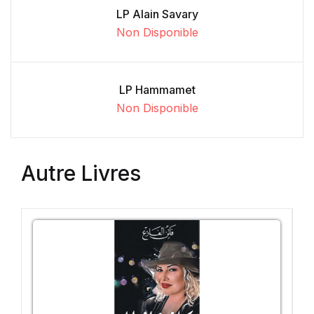
LP Alain Savary
Non Disponible
LP Hammamet
Non Disponible
Autre Livres