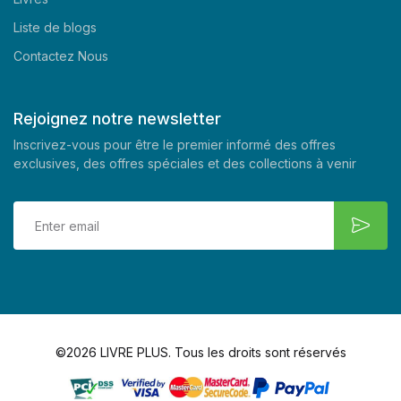
Liste de blogs
Contactez Nous
Rejoignez notre newsletter
Inscrivez-vous pour être le premier informé des offres
exclusives, des offres spéciales et des collections à venir
©2026 LIVRE PLUS. Tous les droits sont réservés