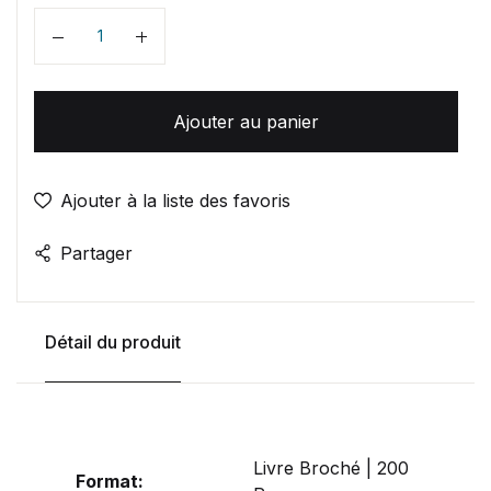
Quantité
Ajouter au panier
Ajouter à la liste des favoris
Partager
Détail du produit
Livre Broché | 200
Format: