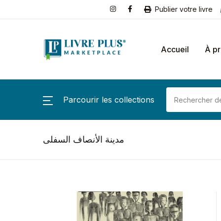
Publier votre livre
Accueil
À p
Parcourir les collections
مدينة الأنصاف السفلى