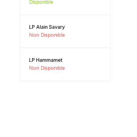
Disponible
LP Alain Savary
Non Disponible
LP Hammamet
Non Disponible