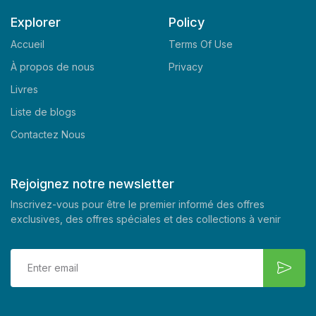
Explorer
Policy
Accueil
Terms Of Use
À propos de nous
Privacy
Livres
Liste de blogs
Contactez Nous
Rejoignez notre newsletter
Inscrivez-vous pour être le premier informé des offres
exclusives, des offres spéciales et des collections à venir