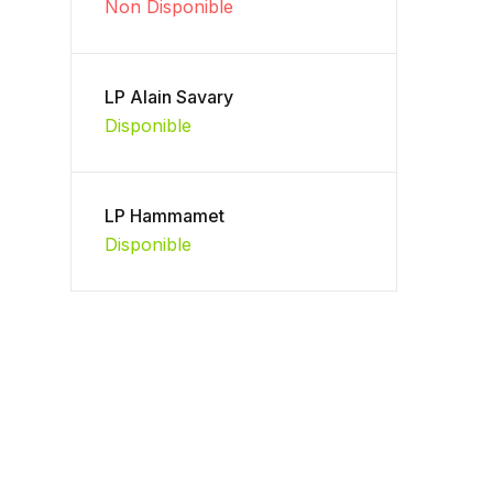
Non Disponible
LP Alain Savary
Disponible
LP Hammamet
Disponible