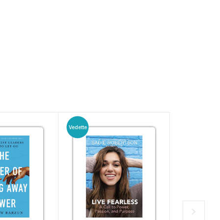
Vedette