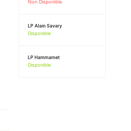
Non Disponible
LP Alain Savary
Disponible
LP Hammamet
Disponible