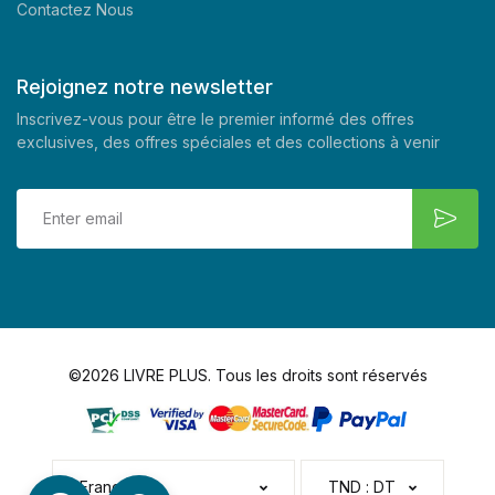
Contactez Nous
Rejoignez notre newsletter
Inscrivez-vous pour être le premier informé des offres
exclusives, des offres spéciales et des collections à venir
©2026 LIVRE PLUS. Tous les droits sont réservés
Français
TND : DT