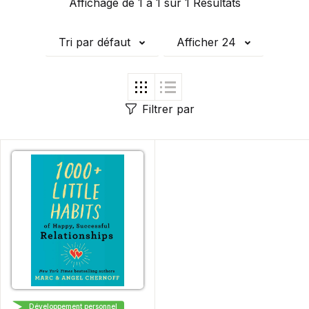
Affichage de 1 à 1 sur 1 Résultats
Tri par défaut
Afficher 24
Filtrer par
TARCHER
Développement personnel