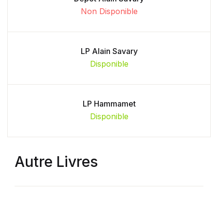
Non Disponible
LP Alain Savary
Disponible
LP Hammamet
Disponible
Autre Livres