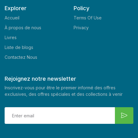
Explorer
Policy
Accueil
Terms Of Use
À propos de nous
Privacy
Livres
Liste de blogs
Contactez Nous
Rejoignez notre newsletter
Inscrivez-vous pour être le premier informé des offres
exclusives, des offres spéciales et des collections à venir