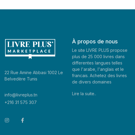
À propos de nous
Le site LIVRE PLUS propose
plus de 25 000 livres dans
differentes langues telles
que l'arabe, l'anglais et le
22 Rue Amine Abbasi 1002 Le
francais. Achetez des livres
Belvedère Tunis
de divers domaines
Lire la suite..
info@livreplus.tn
+216 31 575 307