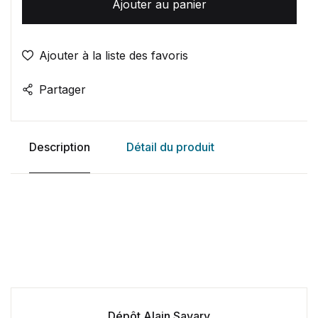
Ajouter au panier
Ajouter à la liste des favoris
Partager
Description
Détail du produit
Dépôt Alain Savary