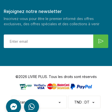
Rejoignez notre newsletter
Inscrivez-vous pour être le premier informé des offres
exclusives, des offres spéciales et des collections à venir
©2026 LIVRE PLUS. Tous les droits sont réservés
Français
TND : DT