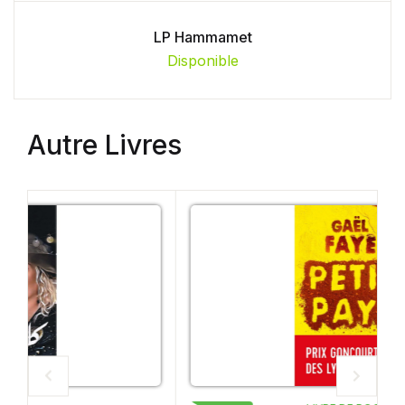
LP Hammamet
Disponible
Autre Livres