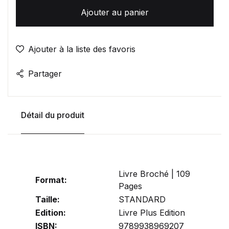
Ajouter au panier
Ajouter à la liste des favoris
Partager
Détail du produit
Livre Broché | 109
Format:
Pages
Taille:
STANDARD
Edition:
Livre Plus Edition
ISBN:
9789938969207