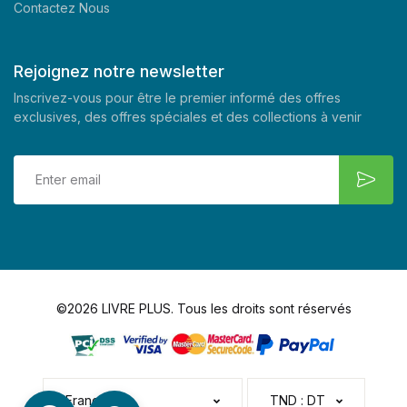
Contactez Nous
Rejoignez notre newsletter
Inscrivez-vous pour être le premier informé des offres
exclusives, des offres spéciales et des collections à venir
©2026 LIVRE PLUS. Tous les droits sont réservés
Français
TND : DT