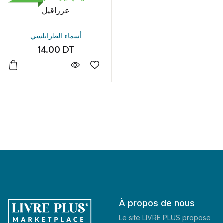
عزراقيل
أسماء الطرابلسي
14.00
DT
À propos de nous
Le site LIVRE PLUS propose