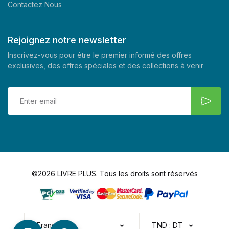
Contactez Nous
Rejoignez notre newsletter
Inscrivez-vous pour être le premier informé des offres
exclusives, des offres spéciales et des collections à venir
©2026 LIVRE PLUS. Tous les droits sont réservés
Français
TND : DT