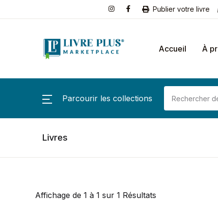
Publier votre livre
Accueil
À p
Parcourir les collections
Livres
Affichage de 1 à 1 sur 1 Résultats