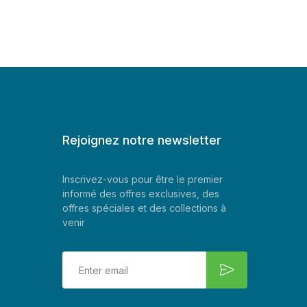
Rejoignez notre newsletter
Inscrivez-vous pour être le premier
informé des offres exclusives, des
offres spéciales et des collections à
venir