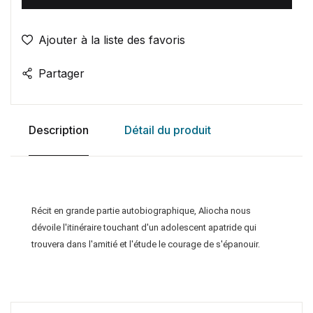
Ajouter à la liste des favoris
Partager
Description
Détail du produit
Récit en grande partie autobiographique, Aliocha nous
dévoile l'itinéraire touchant d'un adolescent apatride qui
trouvera dans l'amitié et l'étude le courage de s'épanouir.