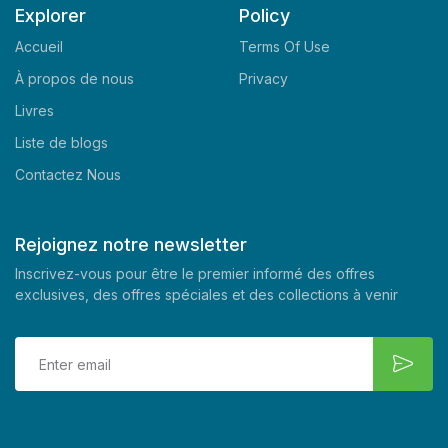
Explorer
Policy
Accueil
Terms Of Use
À propos de nous
Privacy
Livres
Liste de blogs
Contactez Nous
Rejoignez notre newsletter
Inscrivez-vous pour être le premier informé des offres
exclusives, des offres spéciales et des collections à venir