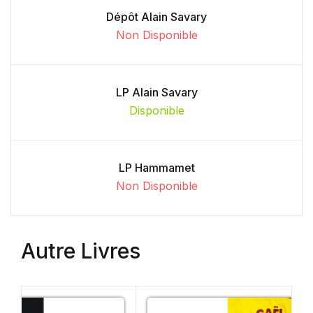
Dépôt Alain Savary
Non Disponible
LP Alain Savary
Disponible
LP Hammamet
Non Disponible
Autre Livres