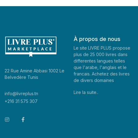
À propos de nous
Le site LIVRE PLUS propose
plus de 25 000 livres dans
differentes langues telles
que l'arabe, l'anglais et le
22 Rue Amine Abbasi 1002 Le
francais. Achetez des livres
Belvedère Tunis
de divers domaines
Lire la suite..
info@livreplus.tn
+216 31 575 307