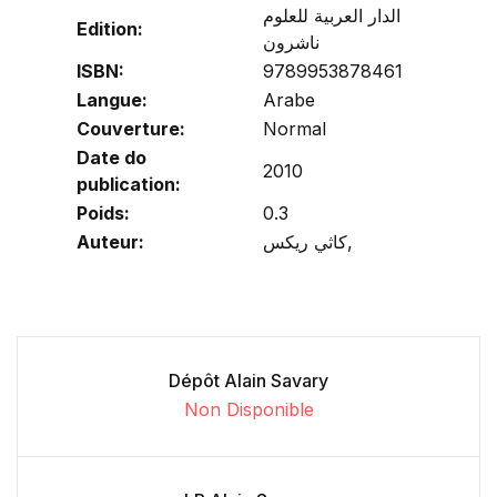
الدار العربية للعلوم
Edition:
ناشرون
ISBN:
9789953878461
Langue:
Arabe
Couverture:
Normal
Date do
2010
publication:
Poids:
0.3
Auteur:
كاثي ريكس,
Dépôt Alain Savary
Non Disponible