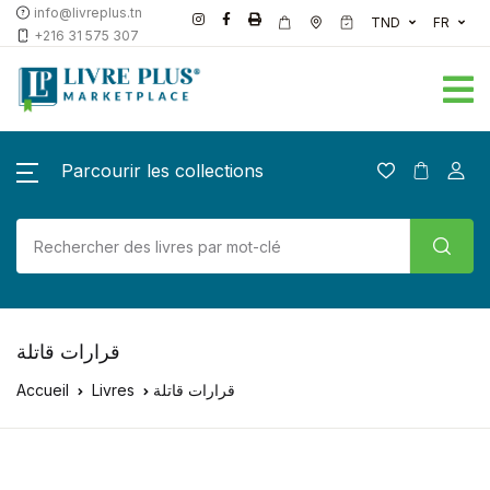
info@livreplus.tn
TND
FR
+216 31 575 307
Parcourir les collections
قرارات قاتلة
Accueil
Livres
قرارات قاتلة