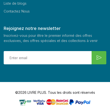
Liste de blogs
Contactez Nous
Rejoignez notre newsletter
Inscrivez-vous pour être le premier informé des offres
exclusives, des offres spéciales et des collections à venir
©2026 LIVRE PLUS. Tous les droits sont réservés