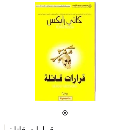
قرارات قاتلة