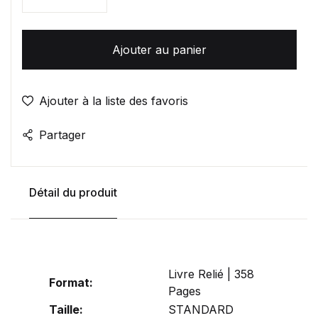
Quantité
Ajouter au panier
Ajouter à la liste des favoris
Partager
Détail du produit
Livre Relié | 358
Format:
Pages
Taille:
STANDARD