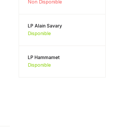
Non Disponible
LP Alain Savary
Disponible
LP Hammamet
Disponible