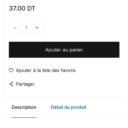
37.00
DT
Quantité
Ajouter au panier
Ajouter à la liste des favoris
Partager
Description
Détail du produit