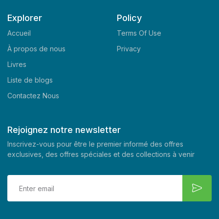
Explorer
Policy
Accueil
Terms Of Use
À propos de nous
Privacy
Livres
Liste de blogs
Contactez Nous
Rejoignez notre newsletter
Inscrivez-vous pour être le premier informé des offres
exclusives, des offres spéciales et des collections à venir