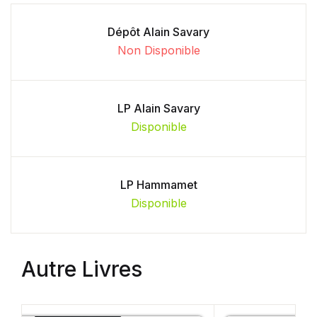
Dépôt Alain Savary
Non Disponible
LP Alain Savary
Disponible
LP Hammamet
Disponible
Autre Livres