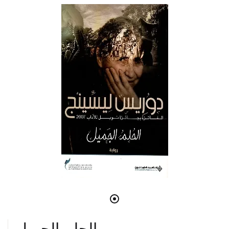
الحلم الجميل