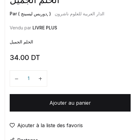
الدار العربية للعلوم ناشرون
Par ( دوريس ليسينج, )
Vendu par
LIVRE PLUS
الحلم الجميل
34.00
DT
Quantité
Ajouter au panier
Ajouter à la liste des favoris