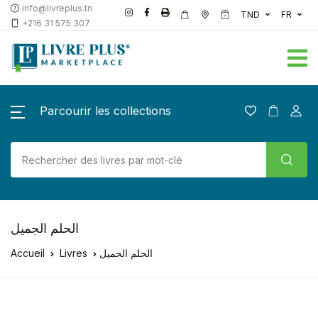
info@livreplus.tn
TND
FR
+216 31 575 307
Parcourir les collections
الحلم الجميل
Accueil
Livres
الحلم الجميل