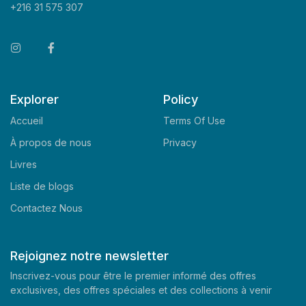
+216 31 575 307
Explorer
Policy
Accueil
Terms Of Use
À propos de nous
Privacy
Livres
Liste de blogs
Contactez Nous
Rejoignez notre newsletter
Inscrivez-vous pour être le premier informé des offres
exclusives, des offres spéciales et des collections à venir