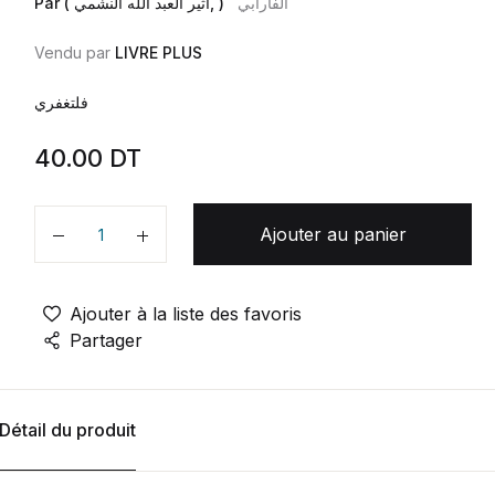
الفارابي
Par ( أثير العبد الله النشمي, )
Vendu par
LIVRE PLUS
فلتغفري
40.00
DT
Ajouter au panier
Quantité
Ajouter à la liste des favoris
Partager
Détail du produit