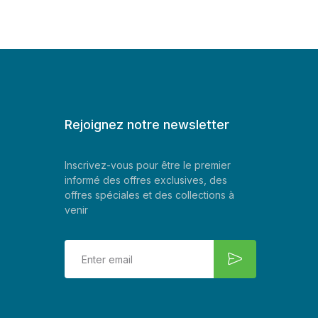
Rejoignez notre newsletter
Inscrivez-vous pour être le premier
informé des offres exclusives, des
offres spéciales et des collections à
venir