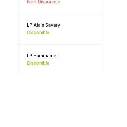
Non Disponible
LP Alain Savary
Disponible
LP Hammamet
Disponible