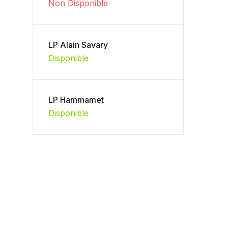
Non Disponible
LP Alain Savary
Disponible
LP Hammamet
Disponible