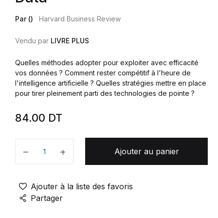
Par ()
Harvard Business Review
Vendu par
LIVRE PLUS
Quelles méthodes adopter pour exploiter avec efficacité
vos données ? Comment rester compétitif à l'heure de
l'intelligence artificielle ? Quelles stratégies mettre en place
pour tirer pleinement parti des technologies de pointe ?
84.00
DT
Ajouter au panier
Quantité
Ajouter à la liste des favoris
Partager