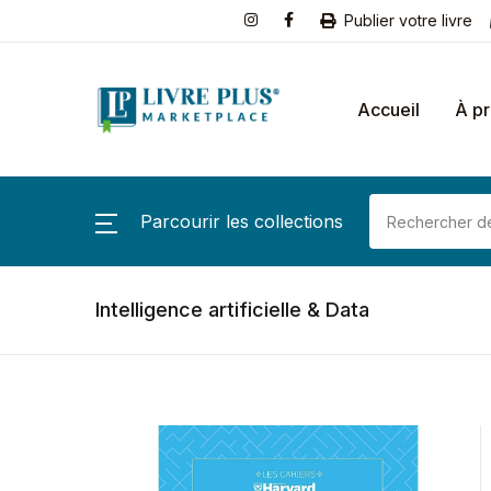
Publier votre livre
Accueil
À p
Parcourir les collections
Intelligence artificielle & Data