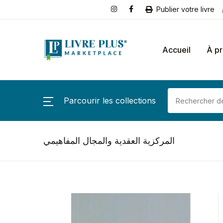
Publier votre livre
Accueil
À p
Parcourir les collections
المركزية العقدية والمجال المفاهيمي