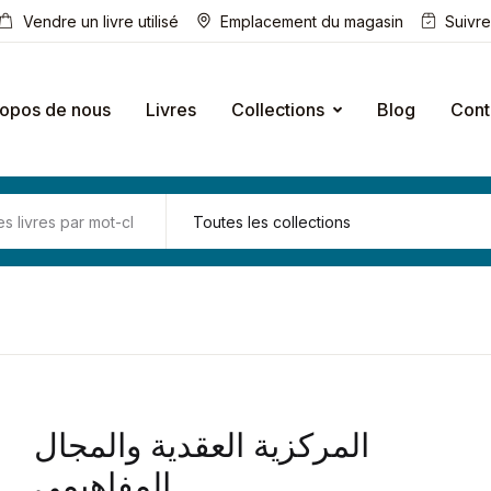
Vendre un livre utilisé
Emplacement du magasin
Suivr
ropos de nous
Livres
Collections
Blog
Cont
المركزية العقدية والمجال
المفاهيمي