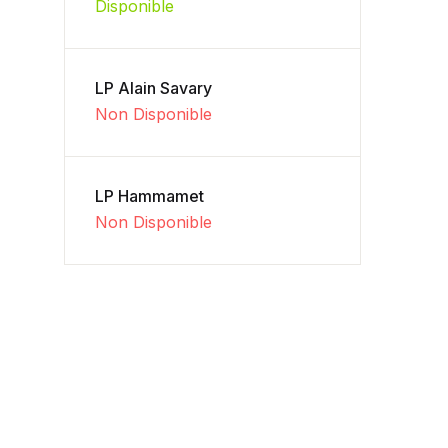
Disponible
LP Alain Savary
Non Disponible
LP Hammamet
Non Disponible