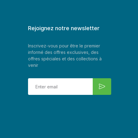
Rejoignez notre newsletter
Inscrivez-vous pour être le premier
informé des offres exclusives, des
offres spéciales et des collections à
venir