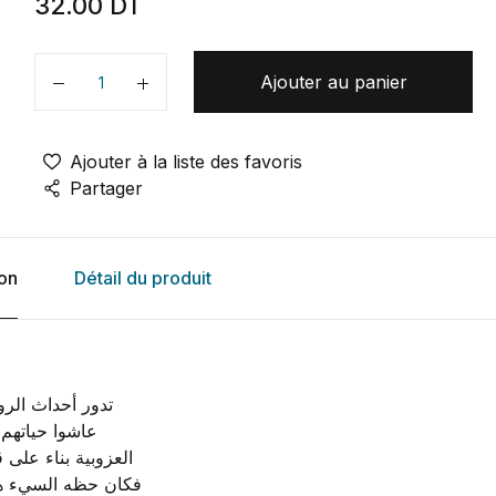
32.00
DT
Ajouter au panier
Quantité
Ajouter à la liste des favoris
Partager
ion
Détail du produit
عاشوا حياتهم ك
العزوبية بناء على
فكان حظه السيء هو 