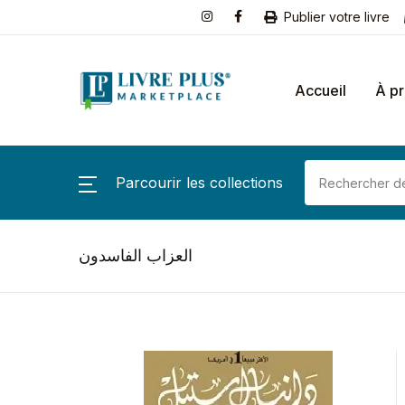
Publier votre livre
Accueil
À p
Parcourir les collections
العزاب الفاسدون