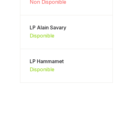
Non Disponible
LP Alain Savary
Disponible
LP Hammamet
Disponible