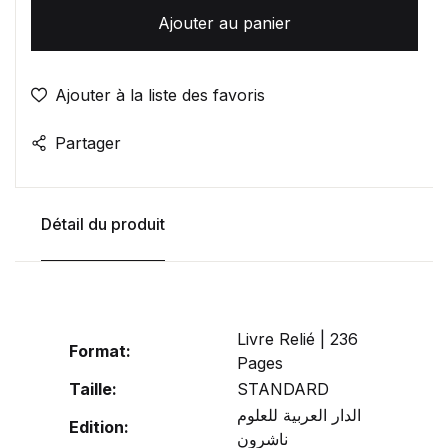
Ajouter au panier
Ajouter à la liste des favoris
Partager
Détail du produit
Livre Relié | 236
Format:
Pages
Taille:
STANDARD
الدار العربية للعلوم
Edition:
ناشرون