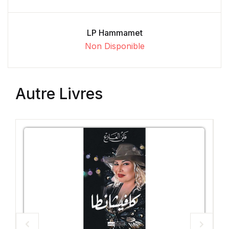
LP Hammamet
Non Disponible
Autre Livres