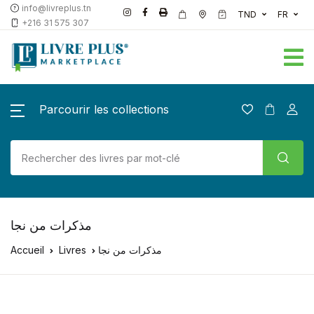
info@livreplus.tn
TND
FR
+216 31 575 307
Parcourir les collections
مذكرات من نجا
Accueil
Livres
مذكرات من نجا