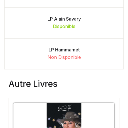
LP Alain Savary
Disponible
LP Hammamet
Non Disponible
Autre Livres