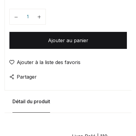
Quantité
Ajouter au panier
Ajouter à la liste des favoris
Partager
Détail du produit