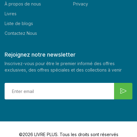
À propos de nous
Privacy
Livres
Liste de blogs
Contactez Nous
Rejoignez notre newsletter
Inscrivez-vous pour être le premier informé des offres
exclusives, des offres spéciales et des collections à venir
©2026 LIVRE PLUS. Tous les droits sont réservés