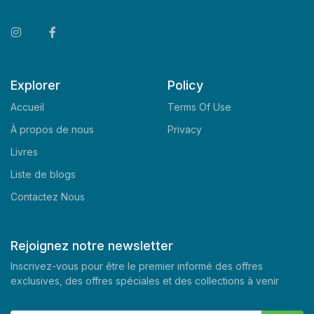
Explorer
Policy
Accueil
Terms Of Use
À propos de nous
Privacy
Livres
Liste de blogs
Contactez Nous
Rejoignez notre newsletter
Inscrivez-vous pour être le premier informé des offres
exclusives, des offres spéciales et des collections à venir