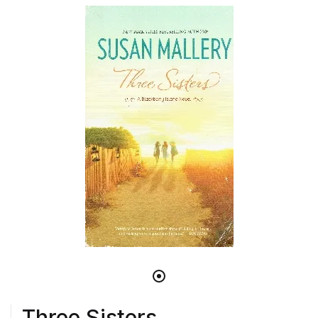
Three Sisters