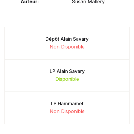
Auteur:
Susan Mallery,
Dépôt Alain Savary
Non Disponible
LP Alain Savary
Disponible
LP Hammamet
Non Disponible