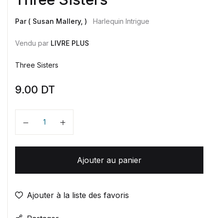
Par ( Susan Mallery, )
Harlequin Intrigue
Vendu par
LIVRE PLUS
Three Sisters
9.00
DT
Quantité
Ajouter au panier
Ajouter à la liste des favoris