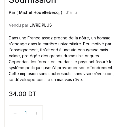
Par ( Michel Houellebecq, )
J'ai lu
Vendu par
LIVRE PLUS
Dans une France assez proche de la nôtre, un homme
s'engage dans la carrière universitaire. Peu motivé par
l'enseignement, il s'attend à une vie ennuyeuse mais
calme, protégée des grands drames historiques.
Cependant les forces en jeu dans le pays ont fissuré le
système politique jusqu'à provoquer son effondrement.
Cette implosion sans soubresauts, sans vraie révolution,
se développe comme un mauvais rêve.
34.00
DT
Quantité