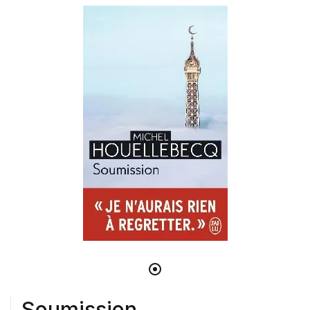
Soumission