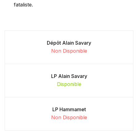
fataliste.
Dépôt Alain Savary
Non Disponible
LP Alain Savary
Disponible
LP Hammamet
Non Disponible