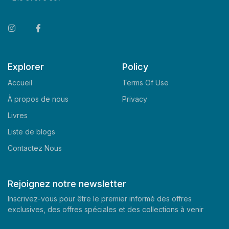
Explorer
Policy
Accueil
Terms Of Use
À propos de nous
Privacy
Livres
Liste de blogs
Contactez Nous
Rejoignez notre newsletter
Inscrivez-vous pour être le premier informé des offres
exclusives, des offres spéciales et des collections à venir