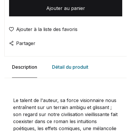
Ajouter au panier
Ajouter à la liste des favoris
Partager
Description
Détail du produit
Le talent de l'auteur, sa force visionnaire nous
entraînent sur un terrain ambigu et glissant ;
son regard sur notre civilisation vieillissante fait
coexister dans ce roman les intuitions
poétiques, les effets comiques, une mélancolie