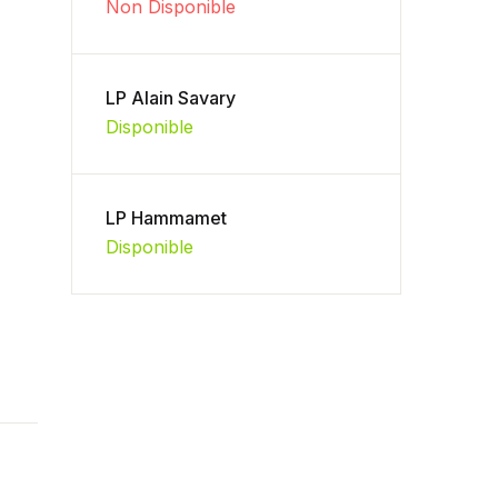
Non Disponible
LP Alain Savary
Disponible
LP Hammamet
Disponible