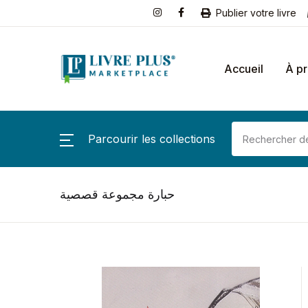
Publier votre livre
Accueil
À p
Parcourir les collections
حبارة مجموعة قصصية