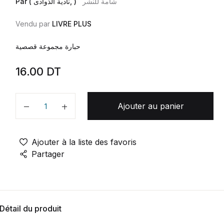
شامة للنشر
Par ( نادية الذوادى, )
Vendu par
LIVRE PLUS
حبارة مجموعة قصصية
16.00
DT
Ajouter au panier
Quantité
Ajouter à la liste des favoris
Partager
Détail du produit