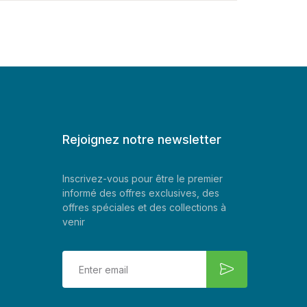
Rejoignez notre newsletter
Inscrivez-vous pour être le premier
informé des offres exclusives, des
offres spéciales et des collections à
venir