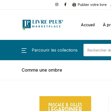
Publier votre livre
Accueil
À p
Parcourir les collections
Comme une ombre