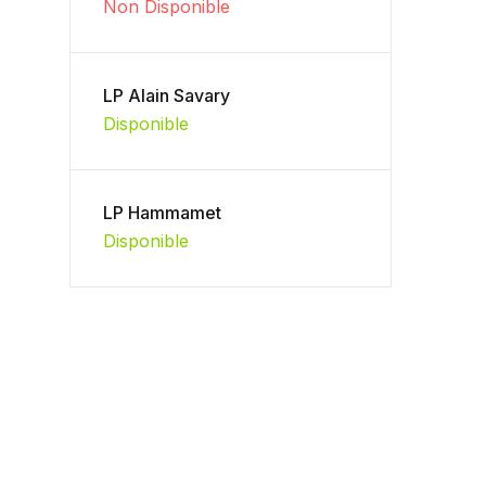
Non Disponible
LP Alain Savary
Disponible
LP Hammamet
Disponible