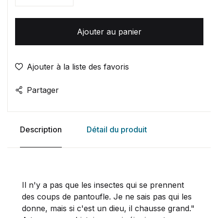
Ajouter au panier
Ajouter à la liste des favoris
Partager
Description
Détail du produit
Il n'y a pas que les insectes qui se prennent
des coups de pantoufle. Je ne sais pas qui les
donne, mais si c'est un dieu, il chausse grand."