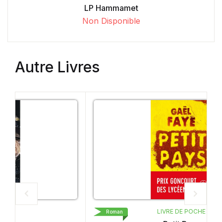
LP Hammamet
Non Disponible
Autre Livres
LIVRE DE POCHE
Roman