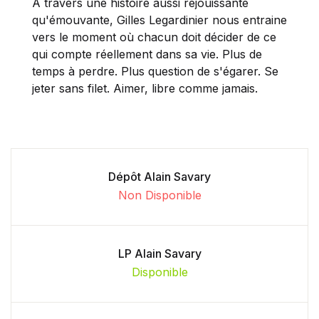
A travers une histoire aussi réjouissante
qu'émouvante, Gilles Legardinier nous entraine
vers le moment où chacun doit décider de ce
qui compte réellement dans sa vie. Plus de
temps à perdre. Plus question de s'égarer. Se
jeter sans filet. Aimer, libre comme jamais.
Dépôt Alain Savary
Non Disponible
LP Alain Savary
Disponible