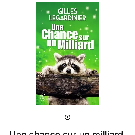
Une chance sur un milliard