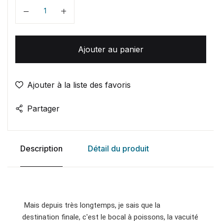
Quantité
Ajouter au panier
Ajouter à la liste des favoris
Partager
Description
Détail du produit
Mais depuis très longtemps, je sais que la
destination finale, c'est le bocal à poissons, la vacuité