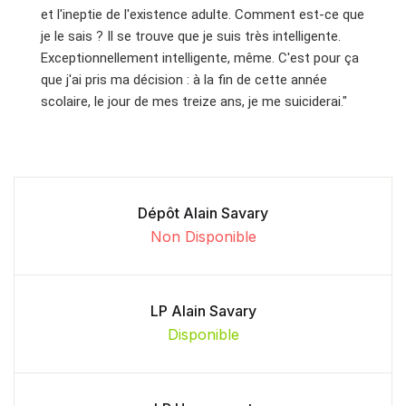
et l'ineptie de l'existence adulte. Comment est-ce que
je le sais ? Il se trouve que je suis très intelligente.
Exceptionnellement intelligente, même. C'est pour ça
que j'ai pris ma décision : à la fin de cette année
scolaire, le jour de mes treize ans, je me suiciderai."
Dépôt Alain Savary
Non Disponible
LP Alain Savary
Disponible