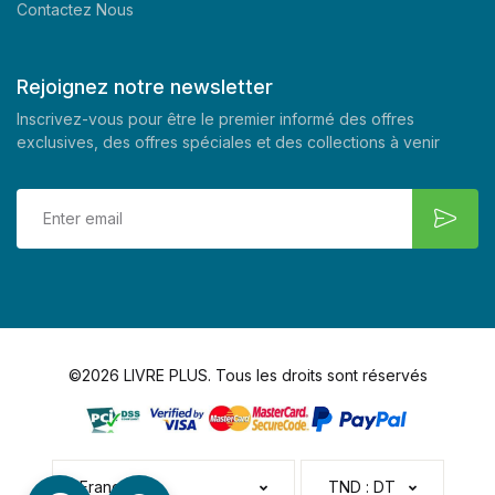
Contactez Nous
Rejoignez notre newsletter
Inscrivez-vous pour être le premier informé des offres
exclusives, des offres spéciales et des collections à venir
©2026 LIVRE PLUS. Tous les droits sont réservés
Français
TND : DT