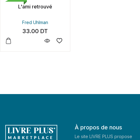
L'ami retrouvé
Fred Uhlman
33.00
DT
À propos de nous
Le site LIVRE PLUS propose