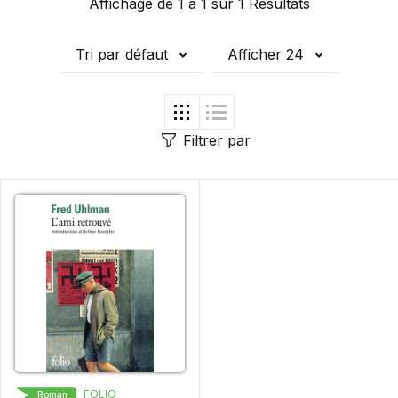
Affichage de 1 à 1 sur 1 Résultats
Tri par défaut
Afficher 24
Filtrer par
FOLIO
Roman