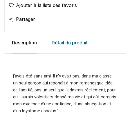
Ajouter à la liste des favoris
Partager
Description
Détail du produit
j'avais été sans ami. Il n'y avait pas, dans ma classe,
un seul garçon qui répondît à mon romanesque idéal
de l'amitié, pas un seul que j'admirais réellement, pour
qui j'aurais volontiers donné ma vie et qui eût compris
mon exigence d'une confiance, d'une abnégation et
d'un loyalisme absolus."