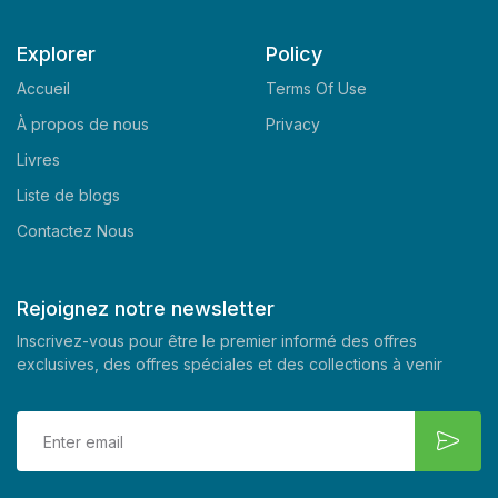
Explorer
Policy
Accueil
Terms Of Use
À propos de nous
Privacy
Livres
Liste de blogs
Contactez Nous
Rejoignez notre newsletter
Inscrivez-vous pour être le premier informé des offres
exclusives, des offres spéciales et des collections à venir