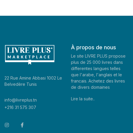
À propos de nous
Le site LIVRE PLUS propose
plus de 25 000 livres dans
differentes langues telles
que l'arabe, l'anglais et le
22 Rue Amine Abbasi 1002 Le
francais. Achetez des livres
Belvedère Tunis
de divers domaines
Lire la suite..
info@livreplus.tn
+216 31 575 307