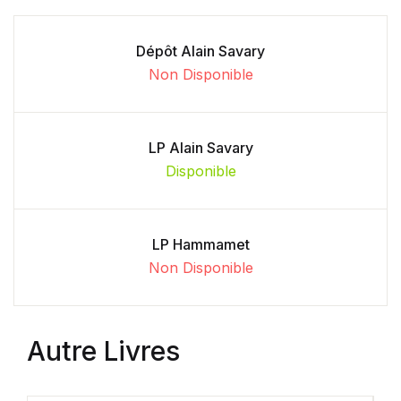
Dépôt Alain Savary
Non Disponible
LP Alain Savary
Disponible
LP Hammamet
Non Disponible
Autre Livres