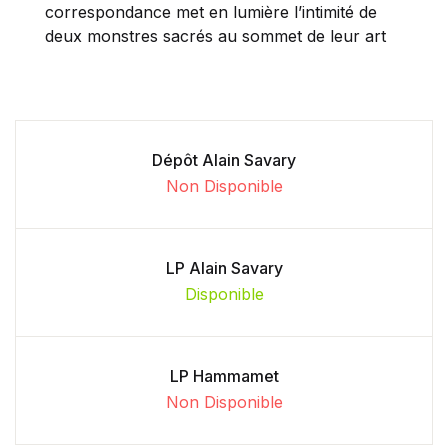
correspondance met en lumière l’intimité de
deux monstres sacrés au sommet de leur art
Dépôt Alain Savary
Non Disponible
LP Alain Savary
Disponible
LP Hammamet
Non Disponible