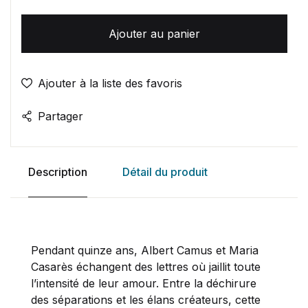
Ajouter au panier
Ajouter à la liste des favoris
Partager
Description
Détail du produit
Pendant quinze ans, Albert Camus et Maria
Casarès échangent des lettres où jaillit toute
l’intensité de leur amour. Entre la déchirure
des séparations et les élans créateurs, cette