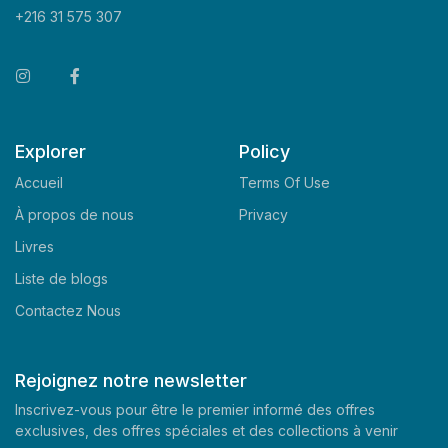
+216 31 575 307
Explorer
Policy
Accueil
Terms Of Use
À propos de nous
Privacy
Livres
Liste de blogs
Contactez Nous
Rejoignez notre newsletter
Inscrivez-vous pour être le premier informé des offres
exclusives, des offres spéciales et des collections à venir