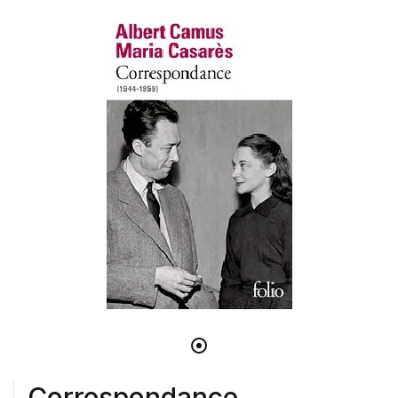
Correspondance