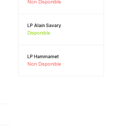
Non Disponible
LP Alain Savary
Disponible
LP Hammamet
Non Disponible