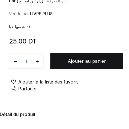
دار المعرفة
Par ( نردين أبو نبع, )
Vendu par
LIVRE PLUS
قد شغفها حبا
25.00
DT
Ajouter au panier
Quantité
Ajouter à la liste des favoris
Partager
Détail du produit