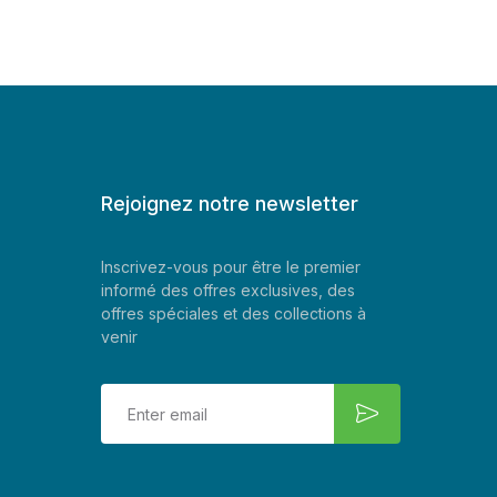
Rejoignez notre newsletter
Inscrivez-vous pour être le premier
informé des offres exclusives, des
offres spéciales et des collections à
venir