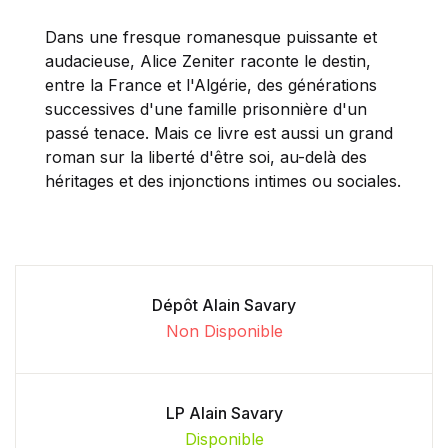
Dans une fresque romanesque puissante et
audacieuse, Alice Zeniter raconte le destin,
entre la France et l'Algérie, des générations
successives d'une famille prisonnière d'un
passé tenace. Mais ce livre est aussi un grand
roman sur la liberté d'être soi, au-delà des
héritages et des injonctions intimes ou sociales.
Dépôt Alain Savary
Non Disponible
LP Alain Savary
Disponible