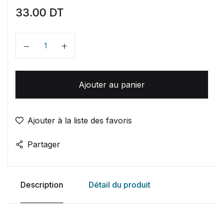
33.00
DT
Quantité
Ajouter au panier
Ajouter à la liste des favoris
Partager
Description
Détail du produit