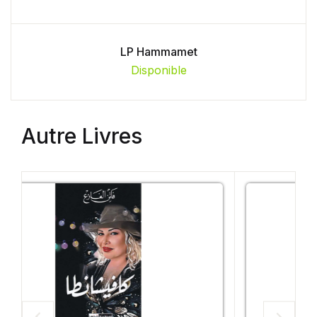
LP Hammamet
Disponible
Autre Livres