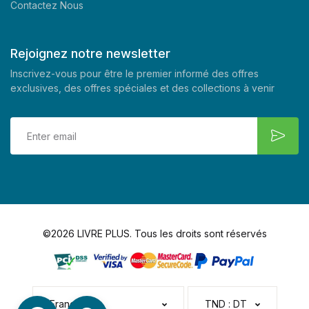
Contactez Nous
Rejoignez notre newsletter
Inscrivez-vous pour être le premier informé des offres
exclusives, des offres spéciales et des collections à venir
©2026 LIVRE PLUS. Tous les droits sont réservés
Français
TND : DT