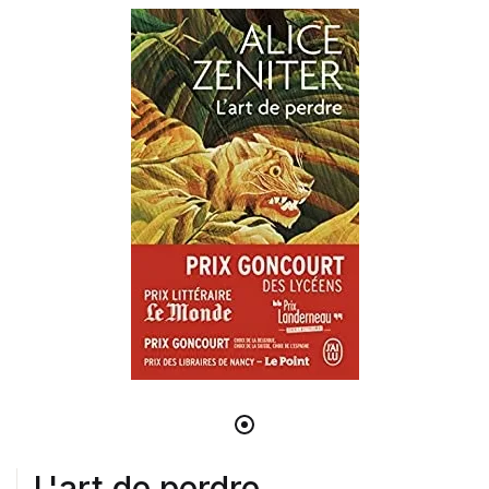
L'art de perdre