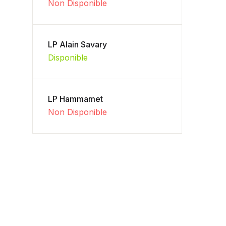
Non Disponible
LP Alain Savary
Disponible
LP Hammamet
Non Disponible