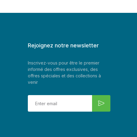
Rejoignez notre newsletter
Inscrivez-vous pour être le premier
informé des offres exclusives, des
offres spéciales et des collections à
venir