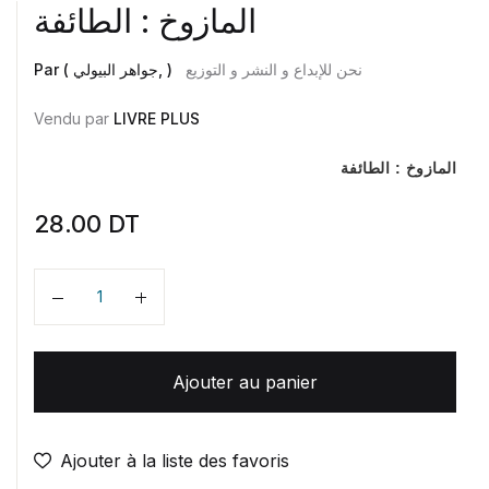
المازوخ : الطائفة
نحن للإبداع و النشر و التوزيع
Par ( جواهر البيولي, )
Vendu par
LIVRE PLUS
المازوخ : الطائفة
28.00
DT
Quantité
Ajouter au panier
Ajouter à la liste des favoris