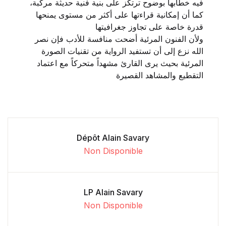
فيه خطابها بوضوح ترتكز على بنية فنية حديثة مركبة،
كما أن إمكانية قراءتها على أكثر من مستوى يمنحها
قدرة خاصة على تجاوز جغرافيتها
ولأن الفنون المرئية أضحت منافسة للأدب فإن نصر
الله نزع إلى أن تستفيد الرواية من تقنيات الصورة
المرئية بحيث يرى القارئ مشهداً متحركاً مع اعتماد
التقطيع والمشاهد القصيرة
Dépôt Alain Savary
Non Disponible
LP Alain Savary
Non Disponible