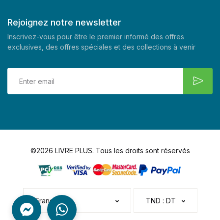
Rejoignez notre newsletter
Inscrivez-vous pour être le premier informé des offres
exclusives, des offres spéciales et des collections à venir
©2026 LIVRE PLUS. Tous les droits sont réservés
Français
TND : DT