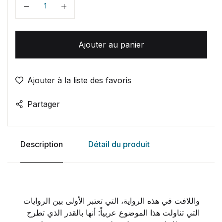
Quantité
Ajouter au panier
Ajouter à la liste des favoris
Partager
Description
Détail du produit
واللافت في هذه الرواية، التي تعتبر الأولى بين الروايات
التي تناولت هذا الموضوع عربياً: أنها بالقدر الذي تطرح