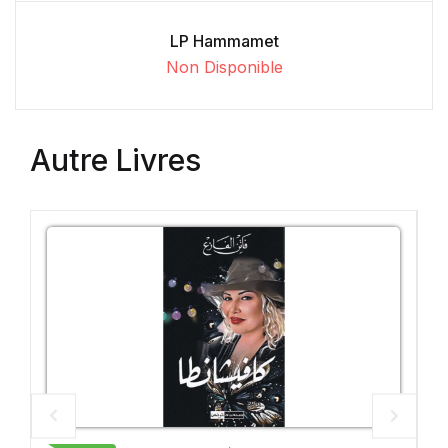
LP Hammamet
Non Disponible
Autre Livres