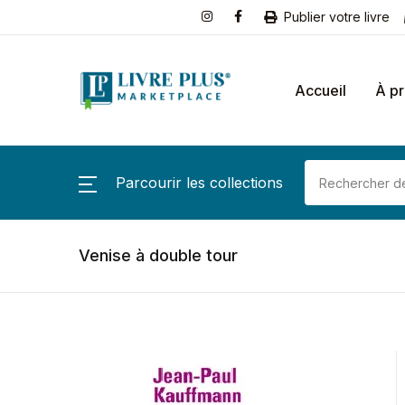
Publier votre livre
Accueil
À p
Parcourir les collections
Venise à double tour