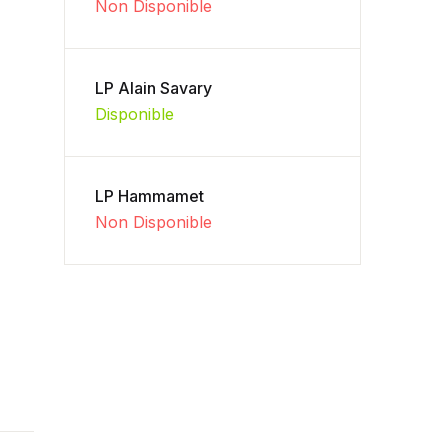
Non Disponible
LP Alain Savary
Disponible
LP Hammamet
Non Disponible