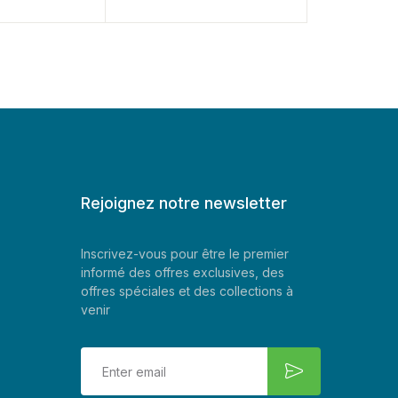
Rejoignez notre newsletter
Inscrivez-vous pour être le premier
informé des offres exclusives, des
offres spéciales et des collections à
venir