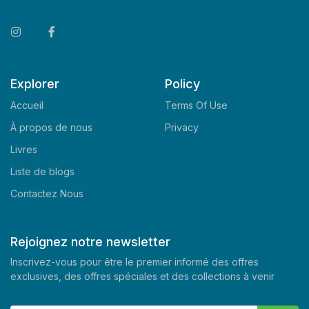
Explorer
Policy
Accueil
Terms Of Use
À propos de nous
Privacy
Livres
Liste de blogs
Contactez Nous
Rejoignez notre newsletter
Inscrivez-vous pour être le premier informé des offres
exclusives, des offres spéciales et des collections à venir