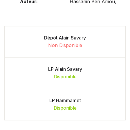
Auteur:
Hassanin Ben Amou,
Dépôt Alain Savary
Non Disponible
LP Alain Savary
Disponible
LP Hammamet
Disponible