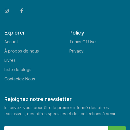
Explorer
Policy
Accueil
Terms Of Use
À propos de nous
Privacy
Livres
Liste de blogs
Contactez Nous
Rejoignez notre newsletter
Inscrivez-vous pour être le premier informé des offres
exclusives, des offres spéciales et des collections à venir