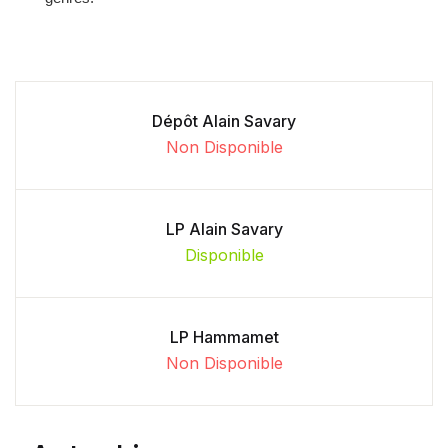
Dépôt Alain Savary
Non Disponible
LP Alain Savary
Disponible
LP Hammamet
Non Disponible