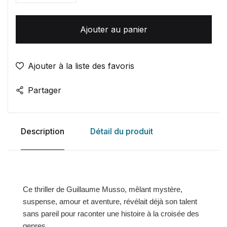
Ajouter au panier
Ajouter à la liste des favoris
Partager
Description
Détail du produit
Ce thriller de Guillaume Musso, mêlant mystère,
suspense, amour et aventure, révélait déjà son talent
sans pareil pour raconter une histoire à la croisée des
genres.