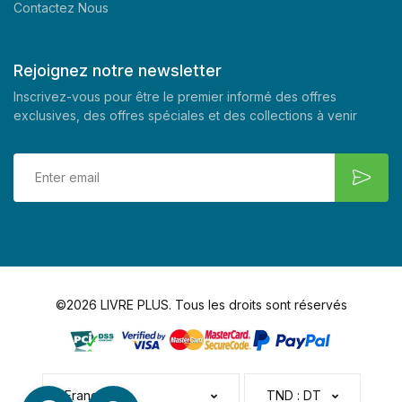
Contactez Nous
Rejoignez notre newsletter
Inscrivez-vous pour être le premier informé des offres
exclusives, des offres spéciales et des collections à venir
©2026 LIVRE PLUS. Tous les droits sont réservés
Français
TND : DT