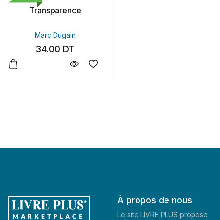
Transparence
Marc Dugain
34.00
DT
À propos de nous
Le site LIVRE PLUS propose