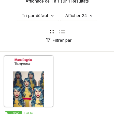
Affichage de 1 à 1 sur 1 Résultats
Tri par défaut
Afficher 24
Filtrer par
FOLIO
Roman