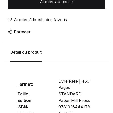
Ajouter au panier
Ajouter à la liste des favoris
Partager
Détail du produit
Livre Relié | 459
Format:
Pages
Taille:
STANDARD
Edition:
Paper Mill Press
ISBN:
9781926444178