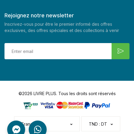
Rejoignez notre newsletter
Inscrivez-vous pour être le premier informé des offres
exclusives, des offres spéciales et des collections à venir
©2026 LIVRE PLUS. Tous les droits sont réservés
Français
TND : DT