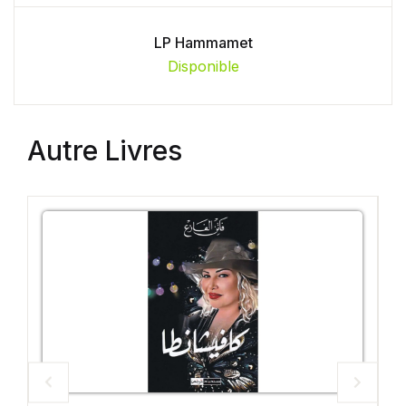
LP Hammamet
Disponible
Autre Livres