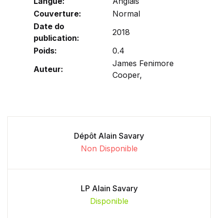
Langue:
Anglais
Couverture:
Normal
Date do
2018
publication:
Poids:
0.4
James Fenimore
Auteur:
Cooper,
Dépôt Alain Savary
Non Disponible
LP Alain Savary
Disponible