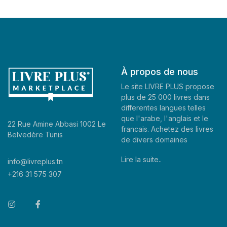
À propos de nous
Le site LIVRE PLUS propose
plus de 25 000 livres dans
differentes langues telles
que l'arabe, l'anglais et le
22 Rue Amine Abbasi 1002 Le
francais. Achetez des livres
Belvedère Tunis
de divers domaines
Lire la suite..
info@livreplus.tn
+216 31 575 307