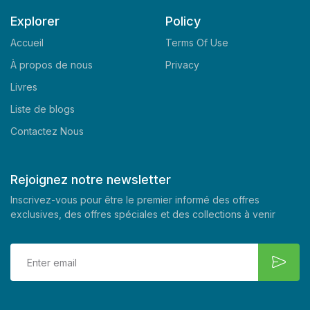
Explorer
Policy
Accueil
Terms Of Use
À propos de nous
Privacy
Livres
Liste de blogs
Contactez Nous
Rejoignez notre newsletter
Inscrivez-vous pour être le premier informé des offres
exclusives, des offres spéciales et des collections à venir