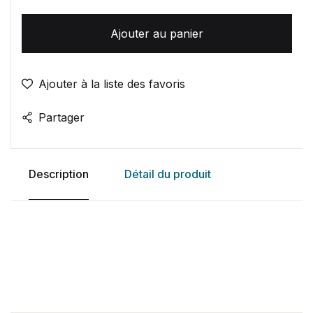
Ajouter au panier
Ajouter à la liste des favoris
Partager
Description
Détail du produit