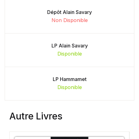
Dépôt Alain Savary
Non Disponible
LP Alain Savary
Disponible
LP Hammamet
Disponible
Autre Livres