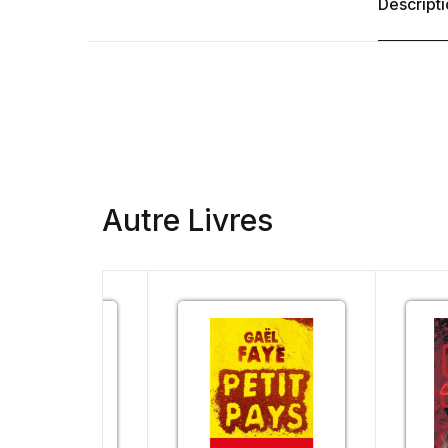
Descript
Autre Livres