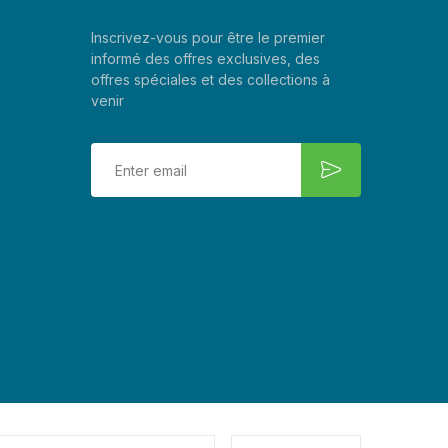
Inscrivez-vous pour être le premier
informé des offres exclusives, des
offres spéciales et des collections à
venir