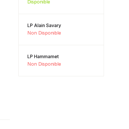
Disponible
LP Alain Savary
Non Disponible
LP Hammamet
Non Disponible